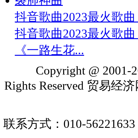
抖音歌曲2023最火歌曲 .
抖音歌曲2023最火歌曲
《一路生花...
Copyright @ 2001-202
Rights Reserved 贸易
联系方式：010-56221633