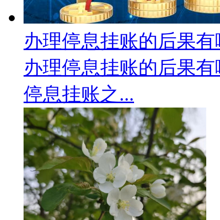
办理停息挂账的后果有哪.
办理停息挂账的后果有
停息挂账之...