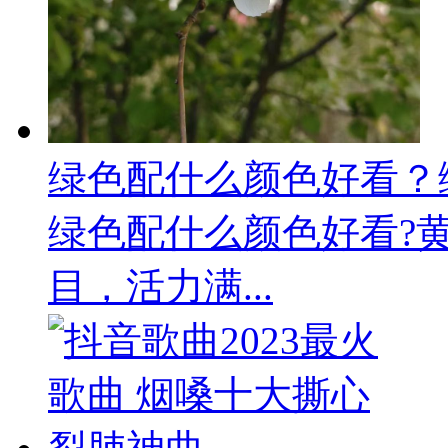
绿色配什么颜色好看？绿.
绿色配什么颜色好看?
目，活力满...