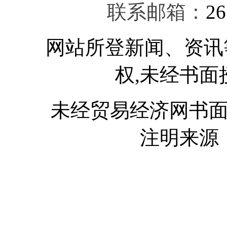
联系邮箱：
26
网站所登新闻、资讯等
权,未经书面
未经贸易经济网书面授
注明来源