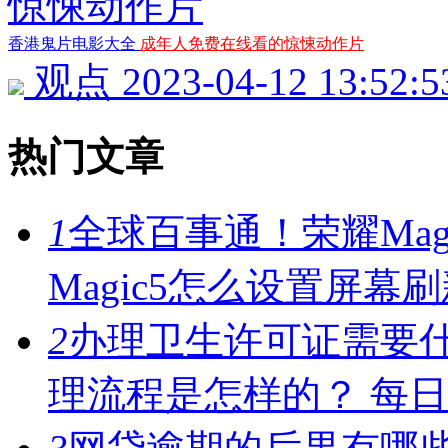
香港鬼片电影大全
成年人免费在线看的惊悚动作片
观点
2023-04-12 13:52:5
热门文章
1
全球百事通！荣耀Mag
Magic5怎么设置屏幕
2
办理卫生许可证需要
理流程是怎样的？ 每