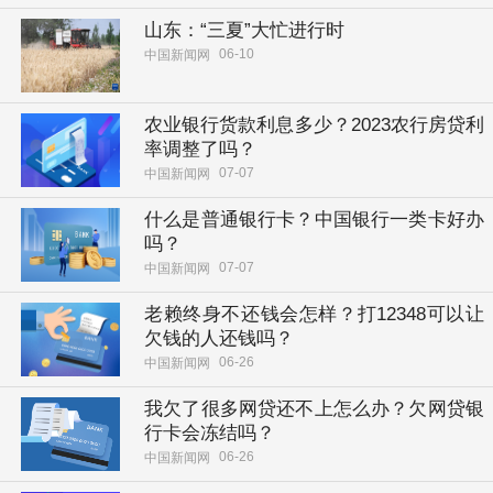
山东：“三夏”大忙进行时
06-10
中国新闻网
农业银行货款利息多少？2023农行房贷利
率调整了吗？
07-07
中国新闻网
什么是普通银行卡？中国银行一类卡好办
吗？
07-07
中国新闻网
老赖终身不还钱会怎样？打12348可以让
欠钱的人还钱吗？
06-26
中国新闻网
我欠了很多网贷还不上怎么办？欠网贷银
行卡会冻结吗？
06-26
中国新闻网