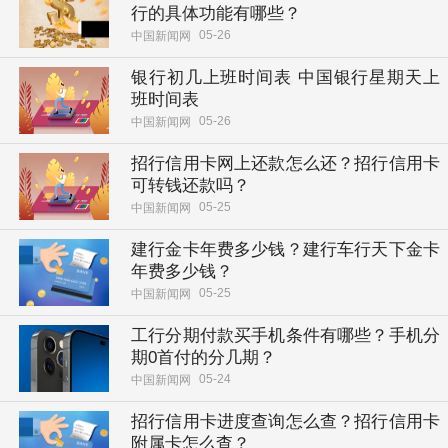
行的具体功能有哪些？
05-26
中国新闻网
银行初几上班时间表 中国银行星期天上
班时间表
05-26
中国新闻网
招行信用卡网上还款怎么还？招行信用卡
可转钱还款吗？
05-25
中国新闻网
建行金卡年费多少钱？建行车行天下金卡
年费多少钱？
05-25
中国新闻网
工行分期付款买手机条件有哪些？手机分
期0首付的分几期？
05-24
中国新闻网
招行信用卡进度查询怎么查？招行信用卡
附属卡怎么查？