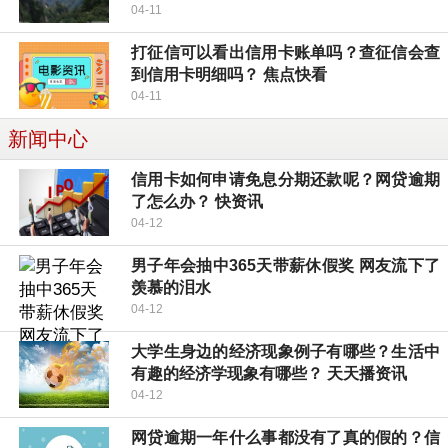
04-11
打征信可以看出信用卡账单吗？查征信会查
到信用卡明细吗？ 焦点快看
04-11
新闻中心
信用卡如何申请免息分期还款呢？网贷逾期
了怎么办？ 快资讯
04-12
男子年会抽中365天带薪休假奖 网友流下了
羡慕的泪水
04-12
大学生身边的经济现象例子有哪些？生活中
有趣的经济学现象有哪些？ 天天播资讯
04-12
网贷逾期一年什么事都没有了真的假的？信