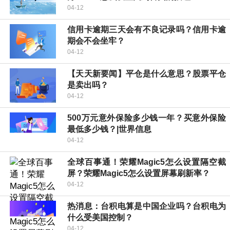
04-12
信用卡逾期三天会有不良记录吗？信用卡逾
期会不会坐牢？
04-12
【天天新要闻】平仓是什么意思？股票平仓
是卖出吗？
04-12
500万元意外保险多少钱一年？买意外保险
最低多少钱？|世界信息
04-12
全球百事通！荣耀Magic5怎么设置隔空截
屏？荣耀Magic5怎么设置屏幕刷新率？
04-12
热消息：台积电算是中国企业吗？台积电为
什么受美国控制？
04-12