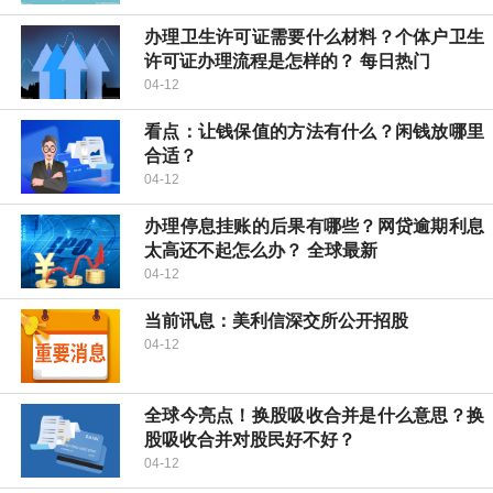
办理卫生许可证需要什么材料？个体户卫生
许可证办理流程是怎样的？ 每日热门
04-12
看点：让钱保值的方法有什么？闲钱放哪里
合适？
04-12
办理停息挂账的后果有哪些？网贷逾期利息
太高还不起怎么办？ 全球最新
04-12
当前讯息：美利信深交所公开招股
04-12
全球今亮点！换股吸收合并是什么意思？换
股吸收合并对股民好不好？
04-12