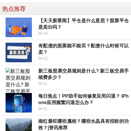
热点推荐
【天天新要闻】平仓是什么意思？股票平仓
是卖出吗？
04-12
有配债的股票能不能买？配债什么时候可以
卖？
04-12
新三板股票交易规则是什么? 新三板交易手
续费多少？
04-11
每日焦点！PP助手如何修复应用闪退？ iPh
one应用频繁闪退怎么办？
04-11
南红最旺哪些属相？哪些水晶具有招财的功
效？|资讯推荐