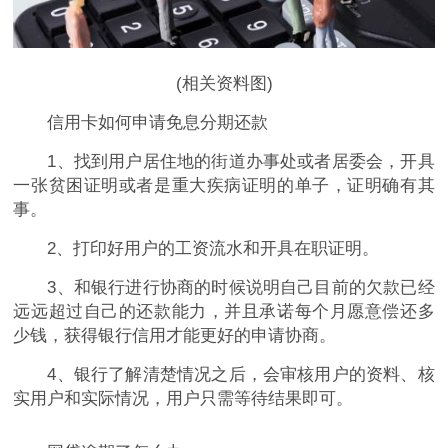
(相关资料图)
信用卡如何申请免息分期还款
1、找到用户居住地的街道办事处或者居委会，开具
一张贫困证明或者是重大疾病证明的单子，证明确有其
事。
2、打印好用户的工资流水和开具在职证明。
3、和银行进行协商的时候说明自己目前的欠款已经
远远超过自己的还款能力，并且承诺每个月愿意偿还多
少钱，获得银行信用才能更好的申请协商。
4、银行了解清楚情况之后，会审核用户的资料、核
实用户和实际情况，用户只需等待结果即可。