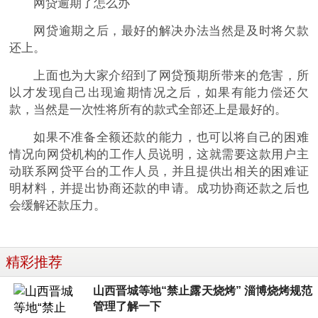
网贷逾期了怎么办
网贷逾期之后，最好的解决办法当然是及时将欠款
还上。
上面也为大家介绍到了网贷预期所带来的危害，所
以才发现自己出现逾期情况之后，如果有能力偿还欠
款，当然是一次性将所有的款式全部还上是最好的。
如果不准备全额还款的能力，也可以将自己的困难
情况向网贷机构的工作人员说明，这就需要这款用户主
动联系网贷平台的工作人员，并且提供出相关的困难证
明材料，并提出协商还款的申请。成功协商还款之后也
会缓解还款压力。
精彩推荐
山西晋城等地“禁止露天烧烤” 淄博烧烤规范
管理了解一下