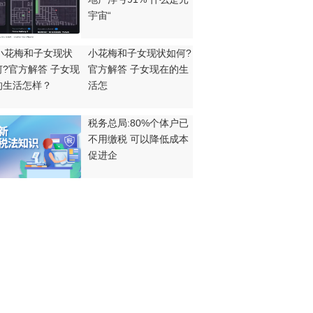
宇宙“
小花梅和子女现状如何?
官方解答 子女现在的生
活怎
税务总局:80%个体户已
不用缴税 可以降低成本
促进企