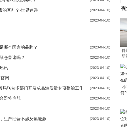
(2023-04-10)
视
素的区别？-世界速递
(2023-04-10)
(2023-04-10)
利是哪个国家的品牌？
(2023-04-10)
特
新
老鼠仓普遍吗？
(2023-04-10)
热讯
(2023-04-10)
界官网
(2023-04-10)
小
管局联合多部门开展成品油质量专项整治工作
(2023-04-10)
何
平台即将启航
(2023-04-10)
(2023-04-10)
料，生产经营不涉及氢能源
(2023-04-10)