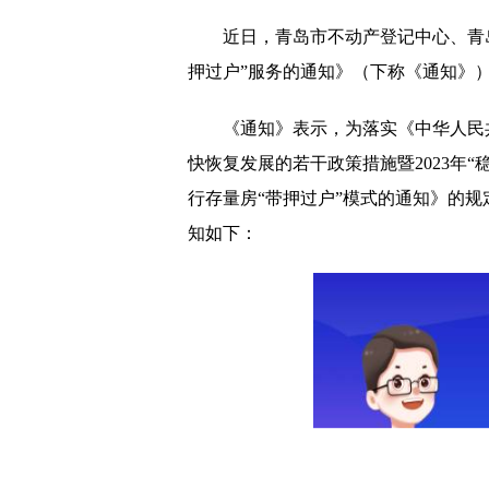
陈睿曾称哔哩哔哩像社区
近日，青岛市不动产登记中心、青
这款治甲流药物降价超8
押过户”服务的通知》（下称《通知》
利用密码任意调制计量单
《通知》表示，为落实《中华人民
快恢复发展的若干政策措施暨2023年“
行存量房“带押过户”模式的通知》的规
知如下：