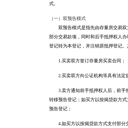
式。
（一）双预告模式
双预告模式是指先由存量房交易双
部分交易款项，同时和后手抵押权人办
登记转为本登记，并注销原抵押登记。
1.买卖双方签订存量房买卖合同；
2.买卖双方向公证机构等具有法
3.卖方通知前手抵押权人后，前手
转移预告登记；如买方以按揭贷款方式
预告登记；
4.如买方以按揭贷款方式支付部