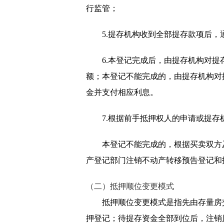
行监管；
5.提存机构收到全部提存款项后
6.本登记完成后，由提存机构对
额；本登记不能完成的，由提存机构对
金并支付相应利息。
7.根据前手抵押权人的申请或提
本登记不能完成的，根据买卖双方
产登记部门注销不动产转移预告登记和
（二）抵押顺位变更模式
抵押顺位变更模式是指先由存量房
押登记；待提存资金全部到位后，注销