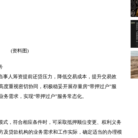
(资料图)
务
轻当事人筹资提前还贷压力，降低交易成本，提升交易效
高度重视密切协同，积极稳妥开展存量房“带押过户”服
业务需求，实现“带押过户”服务常态化。
告模式，符合相应条件时，可采取抵押顺位变更、权利义务
方及贷款机构的业务需求和工作实际，确定适当的办理模