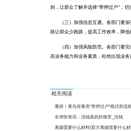
则，让群众了解并选择“带押过户”，
（三）加强信息互通。各部门要加
路让群众少跑路，提高工作效率，降低
（四）加强风险防范。各部门要完
高业务能力和业务素质，杜绝出现业务
标签：
相关阅读
重磅！青岛存量房“带押过户”模式和流
全球快资讯：没钱真的好痛苦_没钱
离婚需要什么材料(双方离婚需要什么材