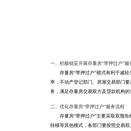
一、积极稳妥开展存量房“带押过户”服
存量房“带押过户”模式有利于减
率，不动产登记部门、房屋交易部门要
务，满足存量房交易双方及贷款机构的
二、优化存量房“带押过户”服务流程
存量房“带押过户”主要采取双预
转移等其他模式，各部门要按照交易双