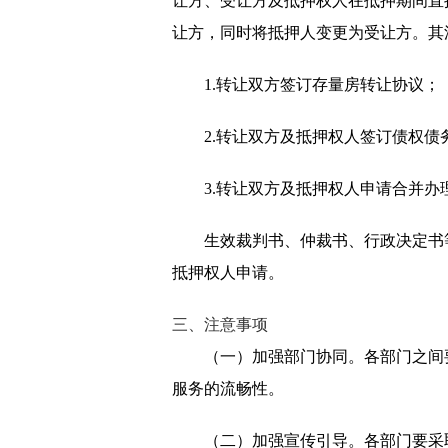
让方、受让方及抵押权人在抵押期间直
让方，同时将抵押人变更为受让方。其
1.转让双方签订存量房转让协议；
2.转让双方及抵押权人签订债权债
3.转让双方及抵押权人申请合并
生效裁判书、仲裁书、行政决定书
抵押权人申请。
三、注意事项
（一）加强部门协同。各部门之间
服务的流畅性。
（二）加强宣传引导。各部门要采