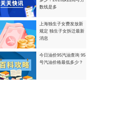
数线是多
上海独生子女费发放新
规定 独生子女拆迁最新
消息
今日油价95汽油查询 95
号汽油价格最低多少？