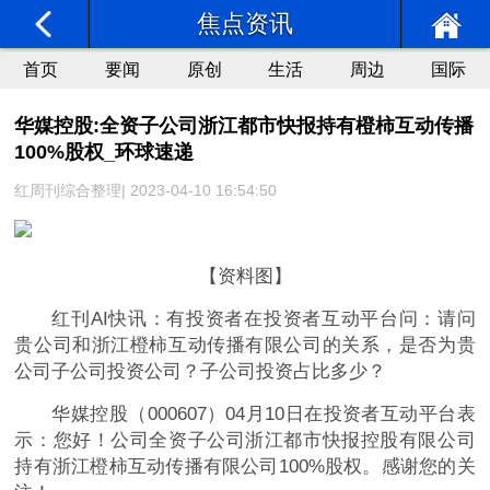
焦点资讯
首页
要闻
原创
生活
周边
国际
华媒控股:全资子公司浙江都市快报持有橙柿互动传播
100%股权_环球速递
红周刊综合整理| 2023-04-10 16:54:50
【资料图】
红刊AI快讯：有投资者在投资者互动平台问：请问
贵公司和浙江橙柿互动传播有限公司的关系，是否为贵
公司子公司投资公司？子公司投资占比多少？
华媒控股（000607）04月10日在投资者互动平台表
示：您好！公司全资子公司浙江都市快报控股有限公司
持有浙江橙柿互动传播有限公司100%股权。感谢您的关