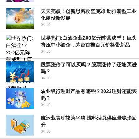
天天亮点！创新思路攻坚克难 助推新型工业
化建设新发展
04-10
世界热门:白酒企业200亿元阵营成型！巨头
挤压中小酒企，茅台首推百元价格带新品
04-10
股票涨停了可以买吗？股票涨停了还能买进
吗？
04-10
农业银行理财产品有哪些？2023理财还能买
吗？
04-10
航运业表现较为平淡 燃料油总供应量稳步回
升
04-10