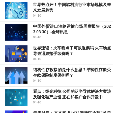
世界热点评！中国燃料油行业市场规模及未
来发展趋势
04-10
中国外贸进口油轮运输市场周度报告（202
3.03.30）-全球讯息
04-10
世界速读：火车晚点了可以退票吗 火车晚点
导致退票扣手续费吗？
04-10
结构性存款指的是什么意思？结构性存款受
存款保险制度保护吗？
04-10
看点：炬光科技:公司的泛半导体解决方案涉
及碳化硅产业链 正在和客户合作开发中
04-10