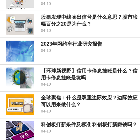
04-10
股票发现中线卖出信号是什么意思？股市涨
幅百分之20是为什么？
04-10
2023年网约车行业研究报告
04-10
【环球新视野】信用卡停息挂账是什么？信
用卡停息挂账是坑吗
04-10
全球聚焦：什么是双重边际效应？边际效应
可以用来做什么？
04-10
科创板打新条件及标准 科创板打新赚钱吗？
04-10