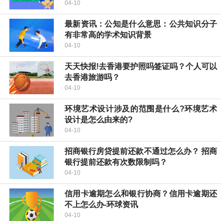
04-10
最新资讯：公知是什么意思：公共知识分子
有非常高的学术知识背景
04-10
天天快报!去香港要护照吗签证吗？个人可以
去香港旅游吗？
04-10
环境艺术设计涉及的范围是什么?环境艺术
设计是怎么由来的?
04-10
招商银行房贷提前还款不通过怎么办？ 招商
银行提前还款有次数限制吗？
04-10
信用卡逾期怎么和银行协商？信用卡逾期还
不上怎么办-环球资讯
04-10