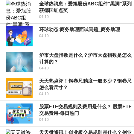
全球热消息：爱旭股份ABC组件“黑洞”系列
获德国红点奖
04-10
环球动态:商务助理面试问题_商务助理
04-10
沪市大盘指数是什么？沪市大盘指数是怎么
计算的？
04-10
天天热点评！钢卷尺精度一般多少？钢卷尺
怎么看尺寸？
04-10
股票ETF交易规则及费用是什么？ 股票ETF
交易费用-每日热门
04-10
天天微资讯！创业板交易规则是什么？创业