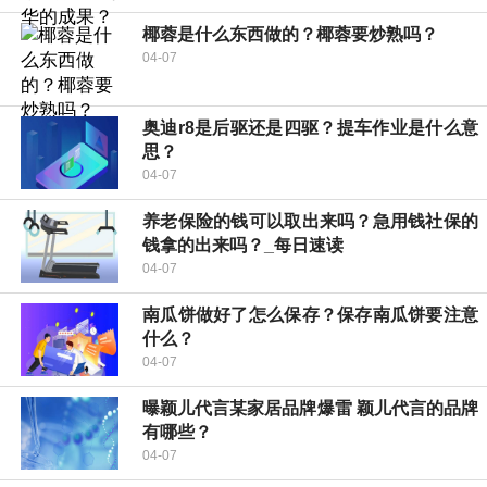
椰蓉是什么东西做的？椰蓉要炒熟吗？
04-07
奥迪r8是后驱还是四驱？提车作业是什么意
思？
04-07
养老保险的钱可以取出来吗？急用钱社保的
钱拿的出来吗？_每日速读
04-07
南瓜饼做好了怎么保存？保存南瓜饼要注意
什么？
04-07
曝颖儿代言某家居品牌爆雷 颖儿代言的品牌
有哪些？
04-07