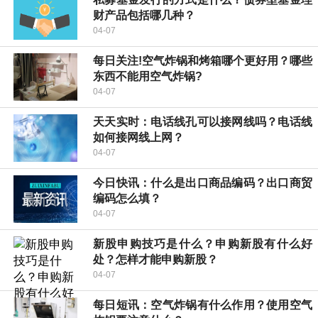
财产品包括哪几种？
04-07
每日关注!空气炸锅和烤箱哪个更好用？哪些
东西不能用空气炸锅?
04-07
天天实时：电话线孔可以接网线吗？电话线
如何接网线上网？
04-07
今日快讯：什么是出口商品编码？出口商贸
编码怎么填？
04-07
新股申购技巧是什么？申购新股有什么好
处？怎样才能申购新股？
04-07
每日短讯：空气炸锅有什么作用？使用空气