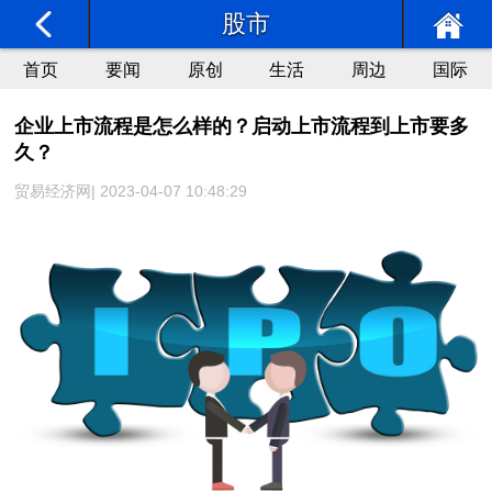
股市
首页
要闻
原创
生活
周边
国际
企业上市流程是怎么样的？启动上市流程到上市要多
久？
贸易经济网| 2023-04-07 10:48:29