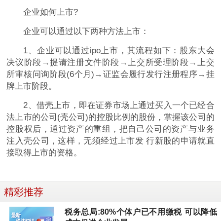
企业如何上市?
企业可以通过以下两种方法上市：
1、企业可以通过ipo上市，其流程如下：股东大会
决议阶段→提请注册文件阶段→上交所受理阶段→上交
所审核问询阶段(6个月)→证监会履行发行注册程序→挂
牌上市阶段。
2、借壳上市，即在证券市场上通过买入一个已经合
法上市的公司(壳公司)的控股比例的股份，掌握该公司的
控股权后，通过资产的重组，把自己公司的资产与业务
注入壳公司，这样，无须经过上市发 行新股的申请就直
接取得上市的资格。
精彩推荐
税务总局:80%个体户已不用缴税 可以降低