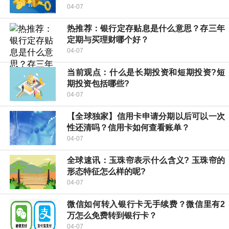
04-07
热推荐：银行定存贴息是什么意思？存三年
定期与买理财哪个好？
04-07
当前观点：什么是长期投资和短期投资?短
期投资包括哪些?
04-07
【全球独家】信用卡申请分期以后可以一次
性还清吗？信用卡如何查看账单？
04-07
全球速讯：玉珠帘表示什么含义? 玉珠帘的
形态特征怎么样的呢?
04-07
微信如何转入银行卡无手续费？微信里有2
万怎么免费转到银行卡？
04-07