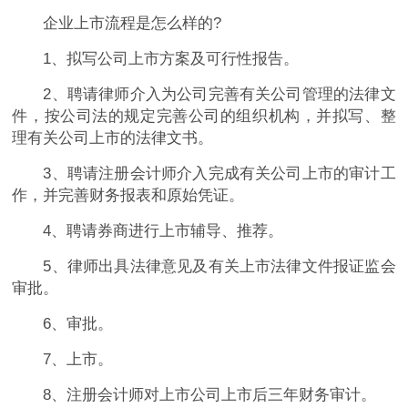
企业上市流程是怎么样的?
1、拟写公司上市方案及可行性报告。
2、聘请律师介入为公司完善有关公司管理的法律文
件，按公司法的规定完善公司的组织机构，并拟写、整
理有关公司上市的法律文书。
3、聘请注册会计师介入完成有关公司上市的审计工
作，并完善财务报表和原始凭证。
4、聘请券商进行上市辅导、推荐。
5、律师出具法律意见及有关上市法律文件报证监会
审批。
6、审批。
7、上市。
8、注册会计师对上市公司上市后三年财务审计。