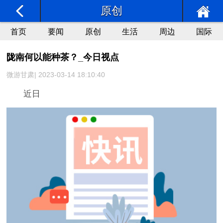
原创
首页
要闻
原创
生活
周边
国际
陇南何以能种茶？_今日视点
微游甘肃| 2023-03-14 18:10:40
近日