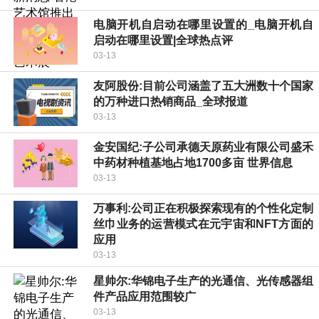
电脑开机自启动在哪里设置的_电脑开机自
启动在哪里设置|全球热点评
03-13
友阿股份:目前公司涵盖了五大洲数十个国家
的万种进口热销商品_全球报道
03-13
金安国纪:子公司承德天原药业有限公司盛禾
中药材种植基地占地1700多亩 世界信息
03-13
万事利:公司正在积极探索现有的个性化定制
丝巾业务的运营模式在元宇宙和NFT方面的
应用
03-13
星帅尔:华锦电子生产的光通信、光传感器组
件产品应用范围较广
03-13