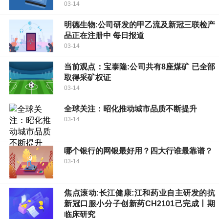
03-14
明德生物:公司研发的甲乙流及新冠三联检产
品正在注册中 每日报道
03-14
当前观点：宝泰隆:公司共有8座煤矿 已全部
取得采矿权证
03-14
全球关注：昭化推动城市品质不断提升
03-14
哪个银行的网银最好用？四大行谁最靠谱？
03-14
焦点滚动:长江健康:江和药业自主研发的抗
新冠口服小分子创新药CH2101己完成丨期
临床研究