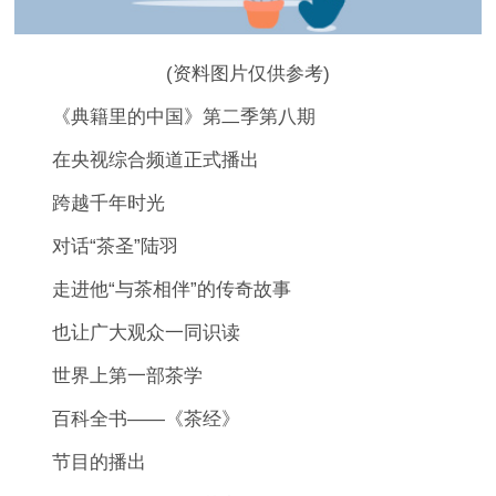
(资料图片仅供参考)
《典籍里的中国》第二季第八期
在央视综合频道正式播出
跨越千年时光
对话“茶圣”陆羽
走进他“与茶相伴”的传奇故事
也让广大观众一同识读
世界上第一部茶学
百科全书——《茶经》
节目的播出