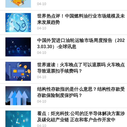
04-10
世界热点评！中国燃料油行业市场规模及未
来发展趋势
04-10
中国外贸进口油轮运输市场周度报告（202
3.03.30）-全球讯息
04-10
世界速读：火车晚点了可以退票吗 火车晚点
导致退票扣手续费吗？
04-10
结构性存款指的是什么意思？结构性存款受
存款保险制度保护吗？
04-10
看点：炬光科技:公司的泛半导体解决方案涉
及碳化硅产业链 正在和客户合作开发中
04-10