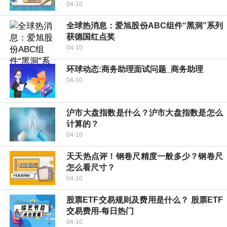
04-10
全球热消息：爱旭股份ABC组件“黑洞”系列
获德国红点奖
04-10
环球动态:商务助理面试问题_商务助理
04-10
沪市大盘指数是什么？沪市大盘指数是怎么
计算的？
04-10
天天热点评！钢卷尺精度一般多少？钢卷尺
怎么看尺寸？
04-10
股票ETF交易规则及费用是什么？ 股票ETF
交易费用-每日热门
04-10