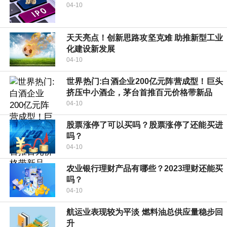
04-10
天天亮点！创新思路攻坚克难 助推新型工业
化建设新发展
04-10
世界热门:白酒企业200亿元阵营成型！巨头
挤压中小酒企，茅台首推百元价格带新品
04-10
股票涨停了可以买吗？股票涨停了还能买进
吗？
04-10
农业银行理财产品有哪些？2023理财还能买
吗？
04-10
航运业表现较为平淡 燃料油总供应量稳步回
升