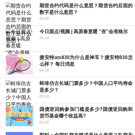
期货合约代码是什么意思？期货合约后面的
数字是什么意思？
04-10
今日观点!视频 | 高原春意暖 “杏”会准格尔
04-10
捷安特atx830为什么是神车？捷安特830怎
么样？ 每日消息
04-10
蚌埠仿古长城门票多少？中国人口平均寿命
是多少？
04-10
国债逆回购参加门槛是多少?国债逆回购和
货币基金哪个收益高?
04-10