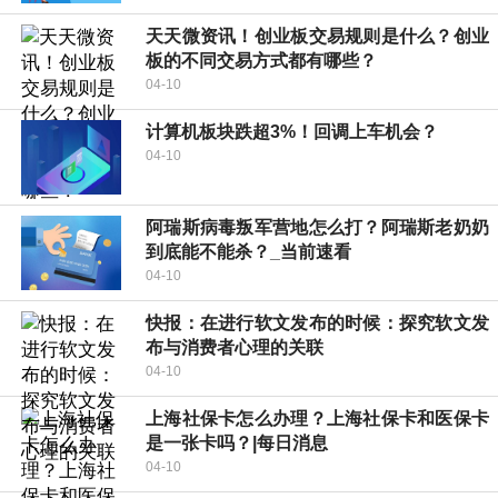
天天微资讯！创业板交易规则是什么？创业
板的不同交易方式都有哪些？
04-10
计算机板块跌超3%！回调上车机会？
04-10
阿瑞斯病毒叛军营地怎么打？阿瑞斯老奶奶
到底能不能杀？_当前速看
04-10
快报：在进行软文发布的时候：探究软文发
布与消费者心理的关联
04-10
上海社保卡怎么办理？上海社保卡和医保卡
是一张卡吗？|每日消息
04-10