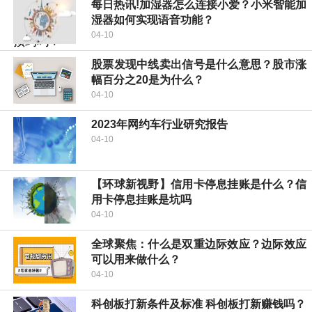
每日热讯!加湿器怎么连接小爱？小米智能加
湿器如何实现语音功能？
04-10
股票发现中线卖出信号是什么意思？股市涨
幅百分之20是为什么？
04-10
2023年网约车行业研究报告
04-10
【环球新视野】信用卡停息挂账是什么？信
用卡停息挂账是坑吗
04-10
全球聚焦：什么是双重边际效应？边际效应
可以用来做什么？
04-10
科创板打新条件及标准 科创板打新赚钱吗？