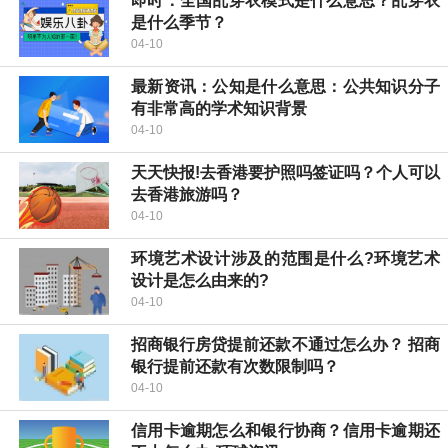
即时：全国乱穿衣模式是什么意思？乱穿衣
是什么季节？
04-10
最新资讯：公知是什么意思：公共知识分子
有非常高的学术知识背景
04-10
天天快报!去香港要护照吗签证吗？个人可以
去香港旅游吗？
04-10
环境艺术设计涉及的范围是什么?环境艺术
设计是怎么由来的?
04-10
招商银行房贷提前还款不通过怎么办？ 招商
银行提前还款有次数限制吗？
04-10
信用卡逾期怎么和银行协商？信用卡逾期还