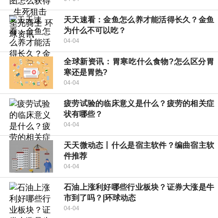
天天速看：金鱼怎么养才能活得长久？金鱼
为什么不可以吃？
04-04
全球新资讯：胃寒吃什么食物?怎么区分胃
寒还是胃热?
04-04
疲劳试验的临床意义是什么？疲劳的相关症
状有哪些？
04-04
天天微动态丨什么是宿主软件？编曲宿主软
件推荐
04-04
石油上涨利好哪些行业板块？证券大涨是牛
市到了吗？|环球动态
04-04