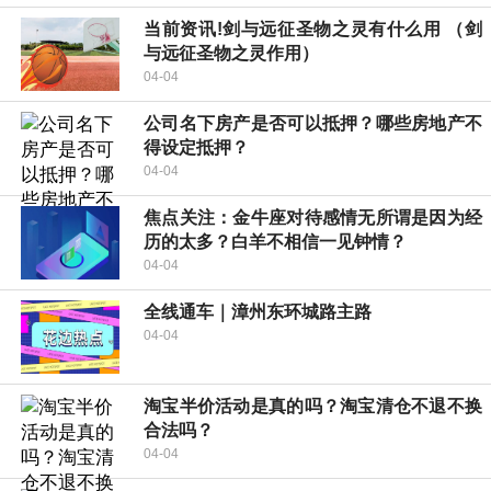
当前资讯!剑与远征圣物之灵有什么用 （剑
与远征圣物之灵作用）
04-04
公司名下房产是否可以抵押？哪些房地产不
得设定抵押？
04-04
焦点关注：金牛座对待感情无所谓是因为经
历的太多？白羊不相信一见钟情？
04-04
全线通车｜漳州东环城路主路
04-04
淘宝半价活动是真的吗？淘宝清仓不退不换
合法吗？
04-04