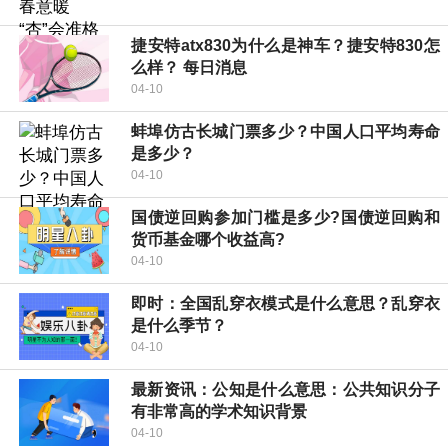
捷安特atx830为什么是神车？捷安特830怎
么样？ 每日消息
04-10
蚌埠仿古长城门票多少？中国人口平均寿命
是多少？
04-10
国债逆回购参加门槛是多少?国债逆回购和
货币基金哪个收益高?
04-10
即时：全国乱穿衣模式是什么意思？乱穿衣
是什么季节？
04-10
最新资讯：公知是什么意思：公共知识分子
有非常高的学术知识背景
04-10