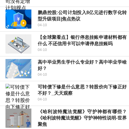
鹏鼎控股:公司计划投入8亿元进行数字化转
型升级项目|焦点热议
04-10
【全球聚看点】银行停息挂账申请材料都有
什么 不还信用卡可以申请停息挂账吗
04-10
高中毕业男生学什么专业好？高中毕业学啥
好？
04-10
可转债下修是什么意思？转股价向下修正好
不好？_天天观察
04-10
《哈利波特魔法觉醒》守护神都有哪些？
《哈利波特魔法觉醒》守护神特性说明-世界
聚焦