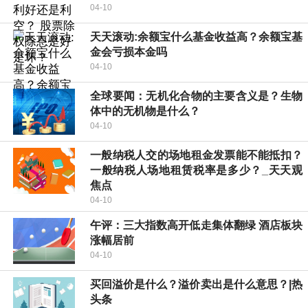
04-10
天天滚动:余额宝什么基金收益高？余额宝基
金会亏损本金吗
04-10
全球要闻：无机化合物的主要含义是？生物
体中的无机物是什么？
04-10
一般纳税人交的场地租金发票能不能抵扣？
一般纳税人场地租赁税率是多少？_天天观
焦点
04-10
午评：三大指数高开低走集体翻绿 酒店板块
涨幅居前
04-10
买回溢价是什么？溢价卖出是什么意思？|热
头条