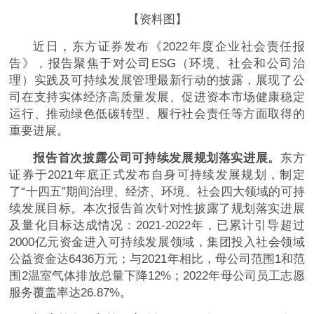
【资料图】
近日，东方证券发布《2022年度企业社会责任报
告》，报告聚焦于对公司ESG（环境、社会和公司治
理）实践及可持续发展管理最新行动的披露，展现了公
司在支持实体经济高质量发展、促进资本市场健康稳定
运行、推动绿色低碳转型、履行社会责任等方面取得的
重要进展。
报告首次披露公司可持续发展规划落实进展。
东方
证券于2021年底正式发布自身可持续发展规划，制定
了“十四五”期间治理、经济、环境、社会四大领域的可持
续发展目标。本次报告首次针对性披露了规划落实进展
及量化目标达成情况：2021-2022年，已累计引导超过
2000亿元资金进入可持续发展领域，集团投入社会领域
公益资金达6436万元；与2021年相比，母公司范围1和范
围2温室气体排放总量下降12%；2022年母公司员工志愿
服务覆盖率达26.87%。