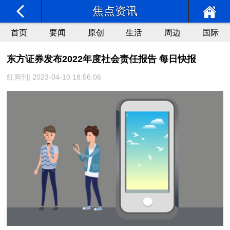
焦点资讯
首页
要闻
原创
生活
周边
国际
东方证券发布2022年度社会责任报告 每日快报
红周刊| 2023-04-10 18:56:06