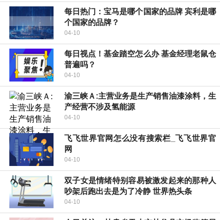
每日热门：宝马是哪个国家的品牌 宾利是哪
个国家的品牌？
04-10
每日视点！基金踏空怎么办 基金经理老鼠仓
普遍吗？
04-10
渝三峡Ａ:主营业务是生产销售油漆涂料，生
产经营不涉及氢能源
04-10
飞飞世界官网怎么没有搜索栏_飞飞世界官
网
04-10
双子女是情绪特别容易被激发起来的那种人
吵架后跑出去是为了冷静 世界热头条
04-10