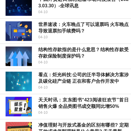
3.03.30）-全球讯息
04-10
世界速读：火车晚点了可以退票吗 火车晚点
导致退票扣手续费吗？
04-10
结构性存款指的是什么意思？结构性存款受
存款保险制度保护吗？
04-10
看点：炬光科技:公司的泛半导体解决方案涉
及碳化硅产业链 正在和客户合作开发中
04-10
天天时讯：京东图书“423阅读狂欢节”首日
销售火爆 全品类图书成交额同比增50%
04-10
净值理财与开放式基金的区别有哪些? 定期