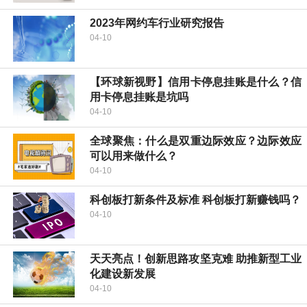
2023年网约车行业研究报告
04-10
【环球新视野】信用卡停息挂账是什么？信
用卡停息挂账是坑吗
04-10
全球聚焦：什么是双重边际效应？边际效应
可以用来做什么？
04-10
科创板打新条件及标准 科创板打新赚钱吗？
04-10
天天亮点！创新思路攻坚克难 助推新型工业
化建设新发展
04-10