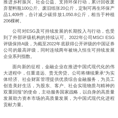
推进乡村振兴、社会公益、支持环保行动，累计回收废
弃塑料瓶100公斤、废旧纸张20公斤，定制可再生环保产
品1,409件，合计减少碳排放1,050.8公斤，相当于种植
206棵树。
公司对ESG及可持续发展的长期投入与行动，也受
到了外部评级机构的持续认可。2022年公司MSCI ESG
评级保持A级，为截至2022年底获得公开评级的中国证券
公司的最高评级，同时连续两年被纳入恒生可持续发展
企业系列指数。
面向新的征程，金融企业在推进中国式现代化的伟
大进程中，任重道远、责无旁贷。公司将继续秉承“为实
体经济、社会财富管理提供优质综合金融服务，为员工
创造美好生活，为股东、客户、社会实现物质与精神的
双重回报”的使命，主动服务国家战略，以自身的高质量
发展助力资本市场的高质量发展，为中国式现代化进程
贡献力量。