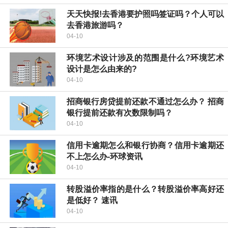
天天快报!去香港要护照吗签证吗？个人可以
去香港旅游吗？
04-10
环境艺术设计涉及的范围是什么?环境艺术
设计是怎么由来的?
04-10
招商银行房贷提前还款不通过怎么办？ 招商
银行提前还款有次数限制吗？
04-10
信用卡逾期怎么和银行协商？信用卡逾期还
不上怎么办-环球资讯
04-10
转股溢价率指的是什么？转股溢价率高好还
是低好？ 速讯
04-10