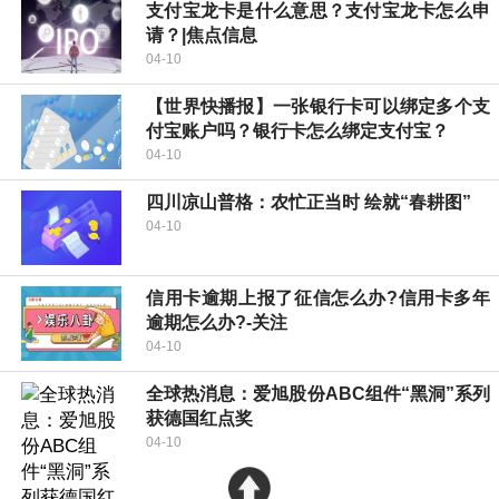
支付宝龙卡是什么意思？支付宝龙卡怎么申
请？|焦点信息
04-10
【世界快播报】一张银行卡可以绑定多个支
付宝账户吗？银行卡怎么绑定支付宝？
04-10
四川凉山普格：农忙正当时 绘就“春耕图”
04-10
信用卡逾期上报了征信怎么办?信用卡多年
逾期怎么办?-关注
04-10
全球热消息：爱旭股份ABC组件“黑洞”系列
获德国红点奖
04-10