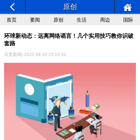
原创
首页
要闻
原创
生活
周边
国际
环球新动态：远离网络谣言！几个实用技巧教你识破
套路
百度新闻| 2023-04-10 23:14:16