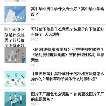
高中毕业男生学什么专业好？高中毕业学啥
好？
04-10
可转债下修是什么意思？转股价向下修正好
不好？_天天观察
04-10
《哈利波特魔法觉醒》守护神都有哪些？
《哈利波特魔法觉醒》守护神特性说明-世界
聚焦
04-10
【世界热闻】黑种草种子的种植方法是怎么
操作的? 黑种草种子具体什么时候种植?
04-10
图片工厂颜色怎么调整？ 如何更改图片工厂
的主题颜色？
04-10