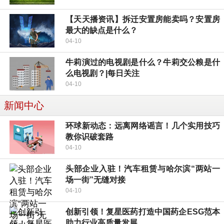
【天天播资讯】拆迁安置房能卖吗？安置房
最大的缺点是什么？
04-10
牛莉演过的电视剧是什么？牛莉交公粮是什
么电视剧？|每日关注
04-10
新闻中心
环球新动态：远离网络谣言！几个实用技巧
教你识破套路
04-10
头部企业入驻！汽车租赁与哈尔滨“两站一
场一街”无缝对接
04-10
创新引领！复星医药打造中国药企ESG范本
助力行业高质量发展