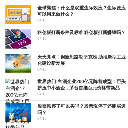
全球聚焦：什么是双重边际效应？边际效应
可以用来做什么？
04-10
科创板打新条件及标准 科创板打新赚钱吗？
04-10
天天亮点！创新思路攻坚克难 助推新型工业
化建设新发展
04-10
世界热门:白酒企业200亿元阵营成型！巨头
挤压中小酒企，茅台首推百元价格带新品
04-10
股票涨停了可以买吗？股票涨停了还能买进
吗？
04-10