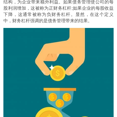
结构，为企业带来额外利益。如果债务管理使公司的每
股利润增加，这被称为正财务杠杆;如果企业的每股收益
下降，这通常被称为负财务杠杆。显然，在这个定义
中，财务杠杆强调的是债务管理带来的结果。