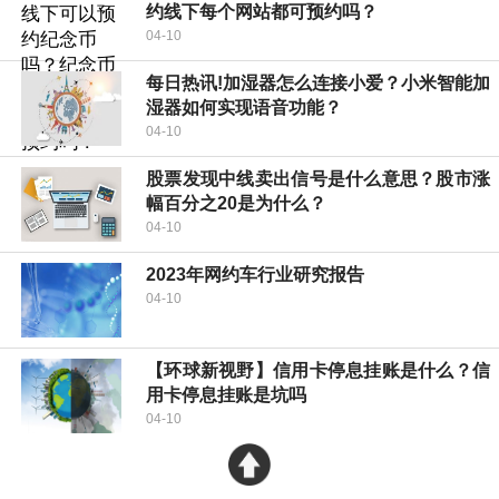
约线下每个网站都可预约吗？
04-10
每日热讯!加湿器怎么连接小爱？小米智能加
湿器如何实现语音功能？
04-10
股票发现中线卖出信号是什么意思？股市涨
幅百分之20是为什么？
04-10
2023年网约车行业研究报告
04-10
【环球新视野】信用卡停息挂账是什么？信
用卡停息挂账是坑吗
04-10