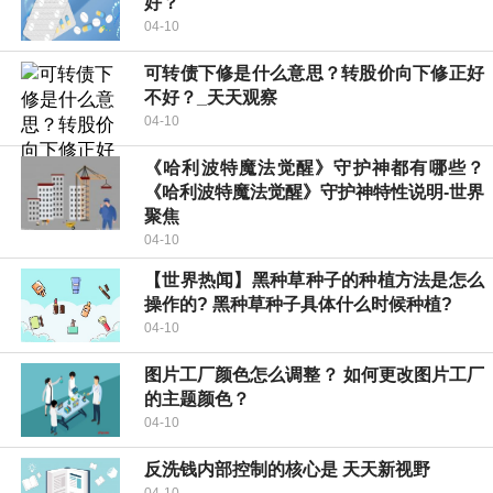
好？
04-10
可转债下修是什么意思？转股价向下修正好
不好？_天天观察
04-10
《哈利波特魔法觉醒》守护神都有哪些？
《哈利波特魔法觉醒》守护神特性说明-世界
聚焦
04-10
【世界热闻】黑种草种子的种植方法是怎么
操作的? 黑种草种子具体什么时候种植?
04-10
图片工厂颜色怎么调整？ 如何更改图片工厂
的主题颜色？
04-10
反洗钱内部控制的核心是 天天新视野