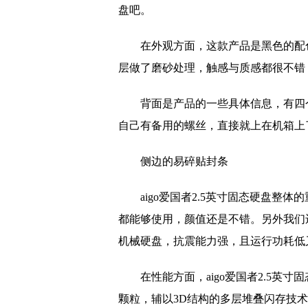
盘吧。
在外观方面，这款产品是黑色的配
层做了磨砂处理，触感与质感都很不错
背面是产品的一些具体信息，有四
自己有备用的螺丝，直接就上在机箱上
侧边的易碎贴封条
aigo爱国者2.5英寸固态硬盘
都能够使用，颜值还是不错。另外我们
机械硬盘，抗震能力强，且运行功耗低
在性能方面，aigo爱国者2.5英寸
颗粒，辅以3D结构的多层堆叠闪存技