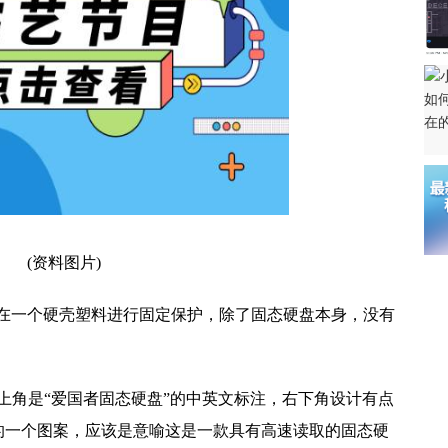
(资料图片)
被包裹在一个硬壳塑料进行固定保护，除了固态硬盘本身，没有
上角是“爱国者固态硬盘”的中英文标注，右下角设计有点
组成的一个图案，应该是意喻这是一款具有高速读取的固态硬