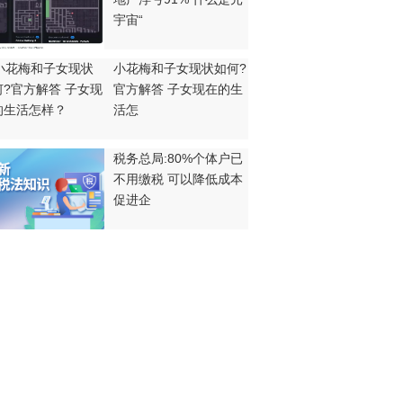
宇宙“
小花梅和子女现状如何?
官方解答 子女现在的生
活怎
税务总局:80%个体户已
不用缴税 可以降低成本
促进企