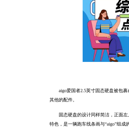
aigo爱国者2.5英寸固态硬盘
其他的配件。
固态硬盘的设计同样简洁，正面左
特色，是一辆跑车线条画与“aigo”