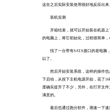
这在之后实际安装使用很好地反应出来
装机实测
开箱结束，就可以开始装在机器上了
的电脑上，将它初始化，过程很简单，win
找了一台带有SATA接口的老电脑
以了。
然后开始安装系统，这样的操作也
下启动，从按下主机电源开始，花了1
度确实提升了不少，另外，在打开文件
满意的。
最后也通过跑分软件，测速一下速