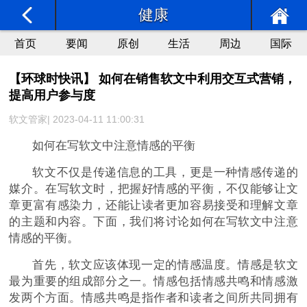
健康
首页
要闻
原创
生活
周边
国际
【环球时快讯】 如何在销售软文中利用交互式营销，
提高用户参与度
软文管家| 2023-04-11 11:00:31
如何在写软文中注意情感的平衡
软文不仅是传递信息的工具，更是一种情感传递的
媒介。在写软文时，把握好情感的平衡，不仅能够让文
章更富有感染力，还能让读者更加容易接受和理解文章
的主题和内容。下面，我们将讨论如何在写软文中注意
情感的平衡。
首先，软文应该体现一定的情感温度。情感是软文
最为重要的组成部分之一。情感包括情感共鸣和情感激
发两个方面。情感共鸣是指作者和读者之间所共同拥有