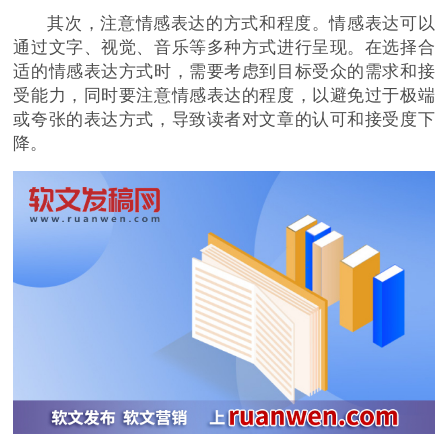
其次，注意情感表达的方式和程度。情感表达可以
通过文字、视觉、音乐等多种方式进行呈现。在选择合
适的情感表达方式时，需要考虑到目标受众的需求和接
受能力，同时要注意情感表达的程度，以避免过于极端
或夸张的表达方式，导致读者对文章的认可和接受度下
降。