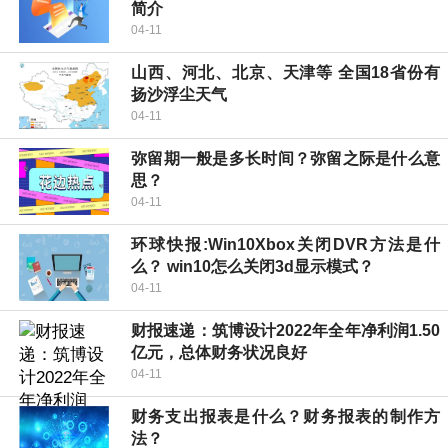
简介
04-11
山西、河北、北京、天津等 全国18省份有
扬沙浮尘天气
04-11
弥留期一般是多长时间？弥留之际是什么意
思？
04-11
环球快报:Win10Xbox关闭DVR方法是什
么？ win10怎么关闭3d显示模式？
04-11
财报速递：筑博设计2022年全年净利润1.50
亿元，总体财务状况良好
04-11
财务支出报表是什么？财务报表的制作方
法？