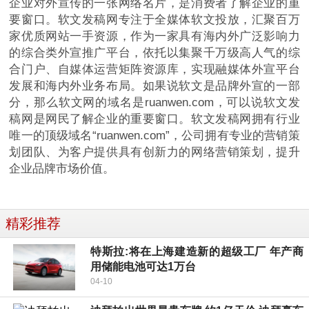
企业对外宣传的一张网络名片，是消费者了解企业的重
要窗口。软文发稿网专注于全媒体软文投放，汇聚百万
家优质网站一手资源，作为一家具有海内外广泛影响力
的综合类外宣推广平台，依托以集聚千万级高人气的综
合门户、自媒体运营矩阵资源库，实现融媒体外宣平台
发展和海内外业务布局。如果说软文是品牌外宣的一部
分，那么软文网的域名是ruanwen.com，可以说软文发
稿网是网民了解企业的重要窗口。软文发稿网拥有行业
唯一的顶级域名“ruanwen.com”，公司拥有专业的营销策
划团队、为客户提供具有创新力的网络营销策划，提升
企业品牌市场价值。
精彩推荐
特斯拉:将在上海建造新的超级工厂 年产商
用储能电池可达1万台
04-10