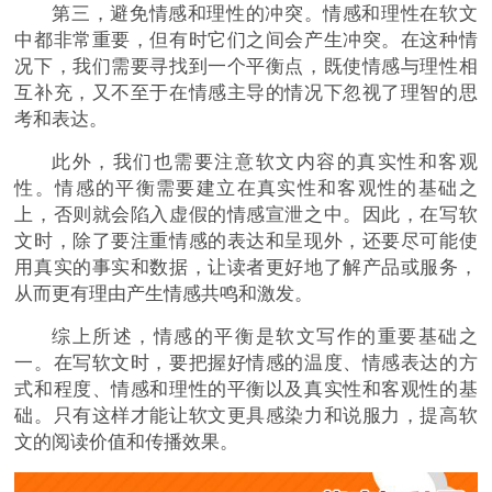
第三，避免情感和理性的冲突。情感和理性在软文
中都非常重要，但有时它们之间会产生冲突。在这种情
况下，我们需要寻找到一个平衡点，既使情感与理性相
互补充，又不至于在情感主导的情况下忽视了理智的思
考和表达。
此外，我们也需要注意软文内容的真实性和客观
性。情感的平衡需要建立在真实性和客观性的基础之
上，否则就会陷入虚假的情感宣泄之中。因此，在写软
文时，除了要注重情感的表达和呈现外，还要尽可能使
用真实的事实和数据，让读者更好地了解产品或服务，
从而更有理由产生情感共鸣和激发。
综上所述，情感的平衡是软文写作的重要基础之
一。在写软文时，要把握好情感的温度、情感表达的方
式和程度、情感和理性的平衡以及真实性和客观性的基
础。只有这样才能让软文更具感染力和说服力，提高软
文的阅读价值和传播效果。