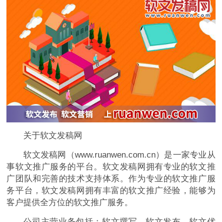
关于软文发稿网
软文发稿网（www.ruanwen.com.cn）是一家专业从
事软文推广服务的平台。软文发稿网拥有专业的软文推
广团队和完善的技术支持体系。作为专业的软文推广服
务平台，软文发稿网拥有丰富的软文推广经验，能够为
客户提供全方位的软文推广服务。
公司主营业务包括：软文撰写、软文发布、软文优