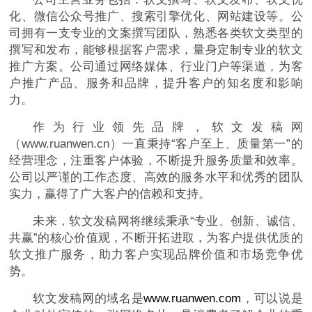
化、微信公众号推广、搜索引擎优化、网站建设等。公
司拥有一支专业的文案撰写团队，熟悉各类软文类型的
撰写和发布，能够根据客户需求，量身定制专业的软文
推广方案。公司通过网络媒体、行业门户等渠道，为客
户推广产品、服务和品牌，提升客户的知名度和影响
力。
作为行业领先品牌，软文发稿网
（www.ruanwen.cn）一直秉持“客户至上、质量第一”的
经营理念，注重客户体验，不断提升服务质量和效率。
公司以严谨的工作态度、高效的服务水平和优秀的团队
实力，赢得了广大客户的信赖和支持。
未来，软文发稿网将继续秉承“专业、创新、诚信、
共赢”的核心价值观，不断开拓进取，为客户提供优质的
软文推广服务，助力客户实现品牌价值和市场竞争优
势。
软文发稿网的域名是
www.ruanwen.com
，可以说是