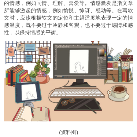
的情感，例如同情、理解、喜爱等。情感激发是指文章
所能够激起的情感，例如愉悦、惊讶、感动等。在写软
文时，应该根据软文的定位和主题适度地表现一定的情
感温度，既不要过于冷静和客观，也不要过于煽情和感
性，以保持情感的平衡。
(资料图)