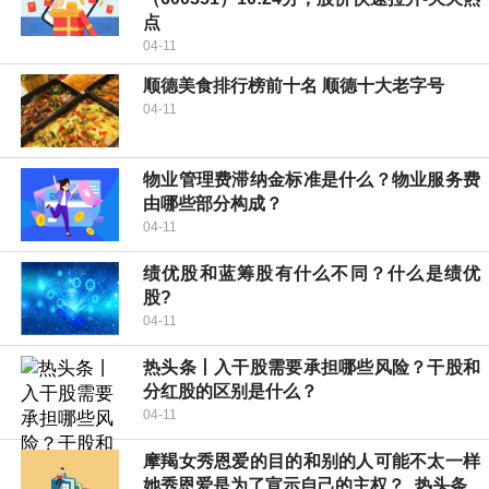
点
04-11
顺德美食排行榜前十名 顺德十大老字号
04-11
物业管理费滞纳金标准是什么？物业服务费
由哪些部分构成？
04-11
绩优股和蓝筹股有什么不同？什么是绩优
股?
04-11
热头条丨入干股需要承担哪些风险？干股和
分红股的区别是什么？
04-11
摩羯女秀恩爱的目的和别的人可能不太一样
她秀恩爱是为了宣示自己的主权？_热头条