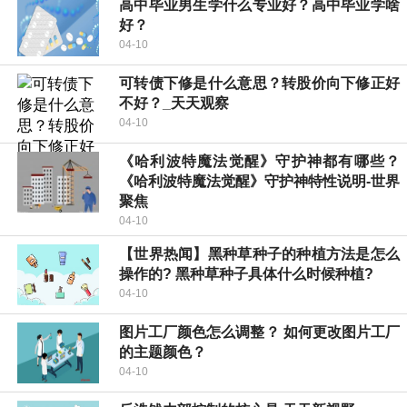
高中毕业男生学什么专业好？高中毕业学啥
好？
04-10
可转债下修是什么意思？转股价向下修正好
不好？_天天观察
04-10
《哈利波特魔法觉醒》守护神都有哪些？
《哈利波特魔法觉醒》守护神特性说明-世界
聚焦
04-10
【世界热闻】黑种草种子的种植方法是怎么
操作的? 黑种草种子具体什么时候种植?
04-10
图片工厂颜色怎么调整？ 如何更改图片工厂
的主题颜色？
04-10