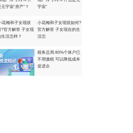
宇宙“
小花梅和子女现状如何?
官方解答 子女现在的生
活怎
税务总局:80%个体户已
不用缴税 可以降低成本
促进企