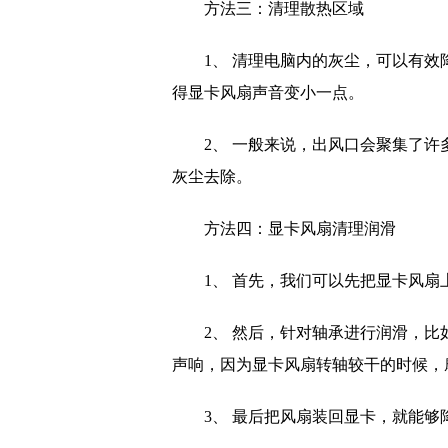
方法三：清理散热区域
1、 清理电脑内的灰尘，可以有
得显卡风扇声音变小一点。
2、 一般来说，出风口会聚集了
灰尘去除。
方法四：显卡风扇清理润滑
1、 首先，我们可以先把显卡风扇
2、 然后，针对轴承进行润滑，
声响，因为显卡风扇转轴较干的时候，
3、 最后把风扇装回显卡，就能