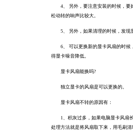
4、 另外，要注意安装的时候，
松动转的响声比较大。
5、 另外，如果清理的时候，发
6、 可以更换新的显卡风扇的时
得显卡噪音降低。
显卡风扇能换吗?
独立
显卡的风扇是可以更换的。
显卡风扇不转的原因有：
1、积灰过多，如果电脑显卡风扇
处理方法就是将风扇取下来，用毛刷清