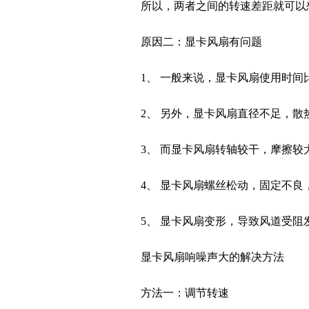
所以，两者之间的转速差距就可以
原因二：显卡风扇有问题
1、 一般来说，显卡风扇使用时
2、 另外，显卡风扇直径不足，
3、 而显卡风扇转轴较干，摩擦
4、 显卡风扇螺丝松动，固定不
5、 显卡风扇变形，导致风道受阻
显卡风扇响噪声大的解决方法
方法一：调节转速