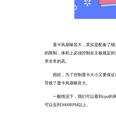
显卡风扇噪音大，其实是配备了
独
的限制，体积上必须控制在主板规定的
求非常的高。
因此，为了控制显卡大小又要保证
导致了显卡风扇噪音大。
一般情况下，我们可以看到cpu的风
可以去到3000RPM以上。