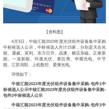
【资料图】
4月3日，中核汇能2023年度光伏组件设备集中采购
中标候选人公示，中标候选人共计15家，分别是天合光
能、通威、英利、东方日升、晶澳、横店东磁、正泰新
能、一道新能、环晟光伏、赛拉弗、华耀光电、中节
能、江苏润阳、上机数控、爱康光电。
详情如下：
中核汇能2023年度光伏组件设备集中采购-包件1中
标候选人公示
中核汇能2023年度光伏组件设备集中采购-
包件2中标候选人公示
中核汇能2023年度光伏组件设备集中采购-包件3中