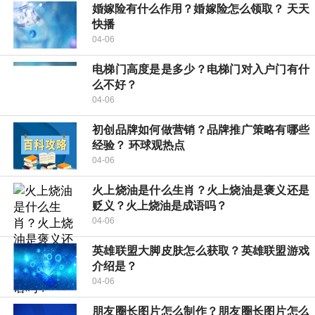
婚嫁险有什么作用？婚嫁险怎么领取？ 天天
快播
04-06
电梯门高度是是多少？电梯门对入户门有什
么不好？
04-06
初创品牌如何做营销？品牌推广策略有哪些
经验？ 环球观热点
04-06
火上烧油是什么生肖？火上烧油是褒义还是
贬义？火上烧油是成语吗？
04-06
英雄联盟大脚皮肤怎么获取？英雄联盟游戏
介绍是？
04-06
朋友圈长图片怎么制作？朋友圈长图片怎么