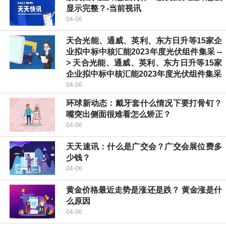
显示完整？-当前视讯
04-06
天合光能、通威、英利、东方日升等15家企
业拟中标中核汇能2023年度光伏组件集采 --
> 天合光能、通威、英利、东方日升等15家
企业拟中标中核汇能2023年度光伏组件集采
04-06
环球新动态：戴牙套什么情况下要打骨钉？
嘴突出侧面很难看怎么矫正？
04-06
天天速讯：什么是广交会？广交会展位费多
少钱？
04-06
黄金价格最近走势是涨还是跌？ 黄金涨是什
么原因
04-06