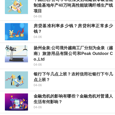
制造基地年产40万吨高性能玻璃纤维生产线
项目
04-06
房贷基准利率多少钱？房贷利率正常多少
钱？
04-06
扬州金泉:公司境外越南工厂分别为金泉（越
南）旅游用品有限公司和Peak Outdoor C
o.,Ltd
04-06
银行下午几点上班？农村信用社银行下午几
点上班？
04-06
金融危机的影响有哪些？金融危机对普通人
生活有何影响？
04-06